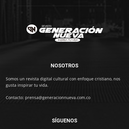
NOSOTROS
Somos un revista digital cultural con enfoque cristiano, nos
gusta inspirar tu vida.
Contacto: prensa@generacionnueva.com.co
SÍGUENOS