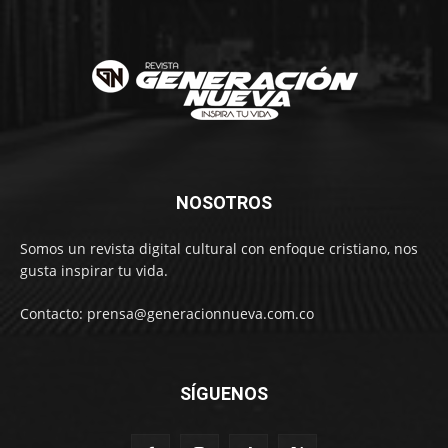
NOSOTROS
Somos un revista digital cultural con enfoque cristiano, nos
gusta inspirar tu vida.
Contacto: prensa@generacionnueva.com.co
SÍGUENOS