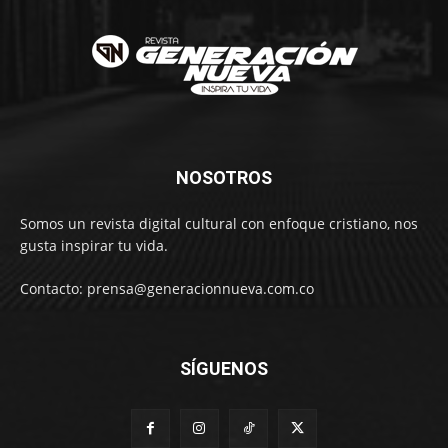
NOSOTROS
Somos un revista digital cultural con enfoque cristiano, nos
gusta inspirar tu vida.
Contacto: prensa@generacionnueva.com.co
SÍGUENOS