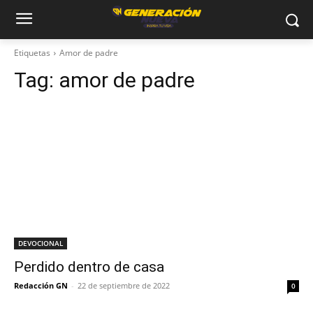
Etiquetas
Amor de padre
Tag:
amor de padre
DEVOCIONAL
Perdido dentro de casa
Redacción GN
-
22 de septiembre de 2022
0